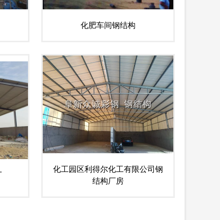
化肥车间钢结构
化工园区利得尔化工有限公司钢
厂
结构厂房