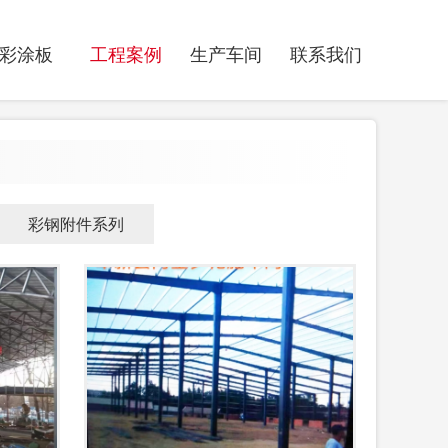
彩涂板
工程案例
生产车间
联系我们
彩钢附件系列