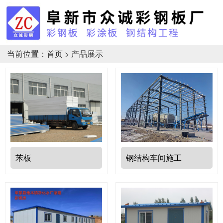
当前位置：
首页
>
产品展示
苯板
钢结构车间施工