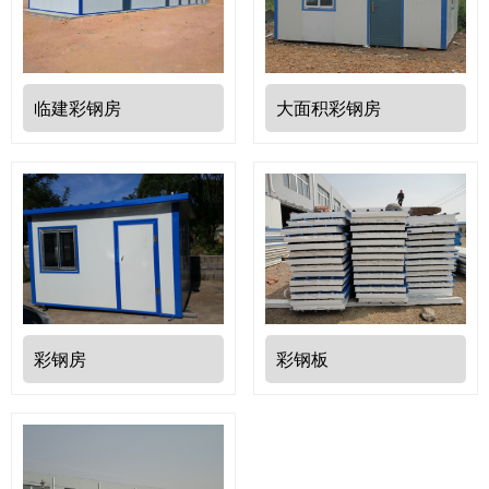
临建彩钢房
大面积彩钢房
彩钢房
彩钢板