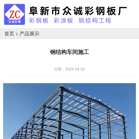
首页
>
产品展示
钢结构车间施工
日期：2025-04-02