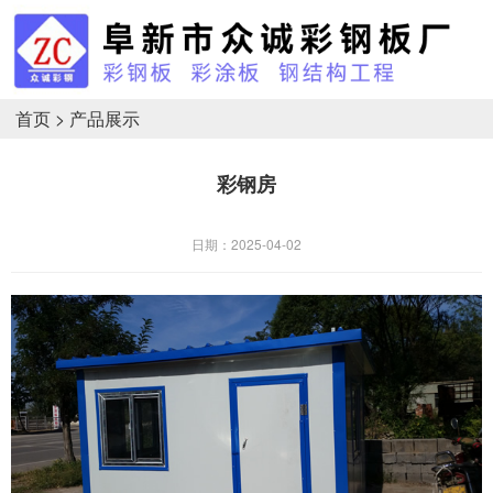
首页
>
产品展示
彩钢房
日期：2025-04-02