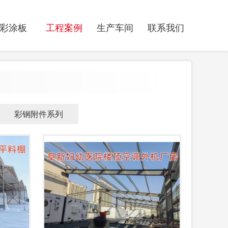
彩涂板
工程案例
生产车间
联系我们
彩钢附件系列